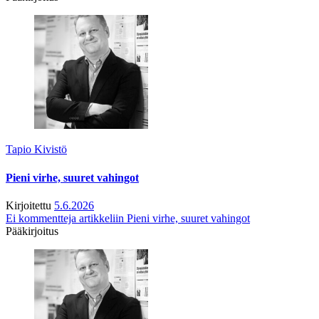
Tapio Kivistö
Pieni virhe, suuret vahingot
Kirjoitettu
5.6.2026
Ei kommentteja
artikkeliin Pieni virhe, suuret vahingot
Pääkirjoitus