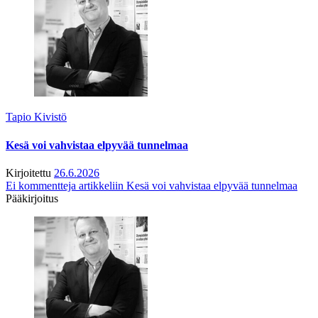
Tapio Kivistö
Kesä voi vahvistaa elpyvää tunnelmaa
Kirjoitettu
26.6.2026
Ei kommentteja
artikkeliin Kesä voi vahvistaa elpyvää tunnelmaa
Pääkirjoitus