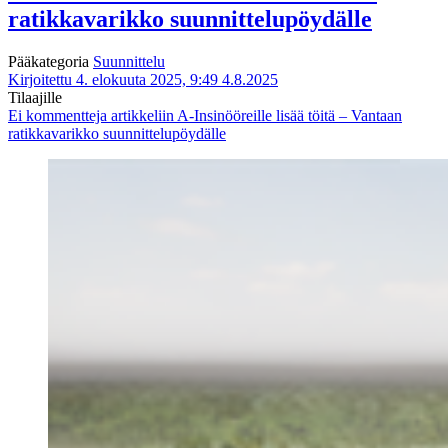
ratikkavarikko suunnittelupöydälle
Pääkategoria
Suunnittelu
Kirjoitettu 4. elokuuta 2025, 9:49
4.8.2025
Tilaajille
Ei kommentteja
artikkeliin A-Insinööreille lisää töitä – Vantaan
ratikkavarikko suunnittelupöydälle