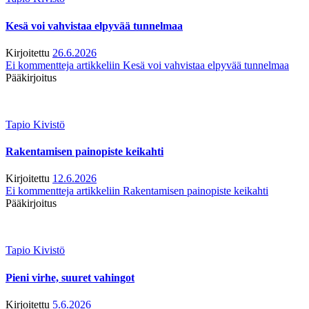
Kesä voi vahvistaa elpyvää tunnelmaa
Kirjoitettu
26.6.2026
Ei kommentteja
artikkeliin Kesä voi vahvistaa elpyvää tunnelmaa
Pääkirjoitus
Tapio Kivistö
Rakentamisen painopiste keikahti
Kirjoitettu
12.6.2026
Ei kommentteja
artikkeliin Rakentamisen painopiste keikahti
Pääkirjoitus
Tapio Kivistö
Pieni virhe, suuret vahingot
Kirjoitettu
5.6.2026