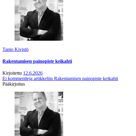
Tapio Kivistö
Rakentamisen painopiste keikahti
Kirjoitettu
12.6.2026
Ei kommentteja
artikkeliin Rakentamisen painopiste keikahti
Pääkirjoitus