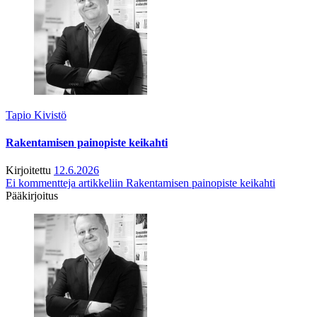
Tapio Kivistö
Rakentamisen painopiste keikahti
Kirjoitettu
12.6.2026
Ei kommentteja
artikkeliin Rakentamisen painopiste keikahti
Pääkirjoitus