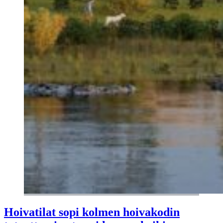
Hoivatilat sopi kolmen hoivakodin