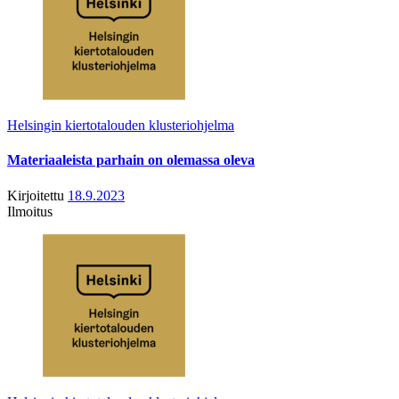
Helsingin kiertotalouden klusteriohjelma
Materiaaleista parhain on olemassa oleva
Kirjoitettu
18.9.2023
Ilmoitus