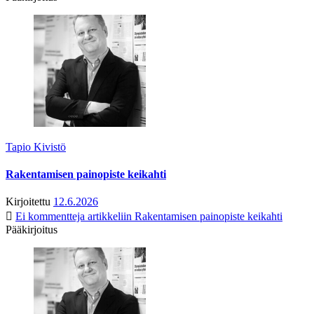
Tapio Kivistö
Rakentamisen painopiste keikahti
Kirjoitettu
12.6.2026
Ei kommentteja
artikkeliin Rakentamisen painopiste keikahti
Pääkirjoitus