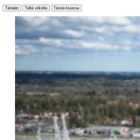
Tänään
Tällä viikolla
Tässä kuussa