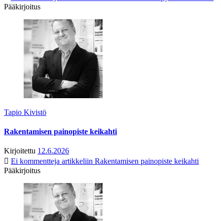
Pääkirjoitus
Tapio Kivistö
Rakentamisen painopiste keikahti
Kirjoitettu
12.6.2026
Ei kommentteja
artikkeliin Rakentamisen painopiste keikahti
Pääkirjoitus