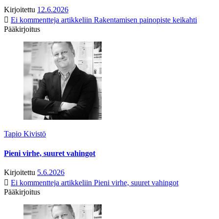
Kirjoitettu
12.6.2026
Ei kommentteja
artikkeliin Rakentamisen painopiste keikahti
Pääkirjoitus
Tapio Kivistö
Pieni virhe, suuret vahingot
Kirjoitettu
5.6.2026
Ei kommentteja
artikkeliin Pieni virhe, suuret vahingot
Pääkirjoitus