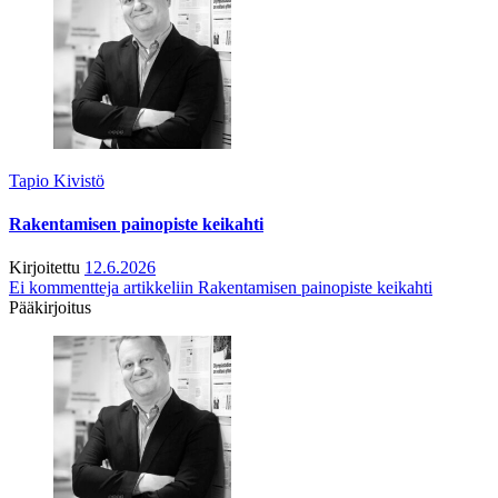
Tapio Kivistö
Rakentamisen painopiste keikahti
Kirjoitettu
12.6.2026
Ei kommentteja
artikkeliin Rakentamisen painopiste keikahti
Pääkirjoitus