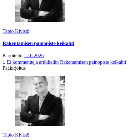
Tapio Kivistö
Rakentamisen painopiste keikahti
Kirjoitettu
12.6.2026
Ei kommentteja
artikkeliin Rakentamisen painopiste keikahti
Pääkirjoitus
Tapio Kivistö