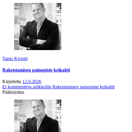
Tapio Kivistö
Rakentamisen painopiste keikahti
Kirjoitettu
12.6.2026
Ei kommentteja
artikkeliin Rakentamisen painopiste keikahti
Pääkirjoitus