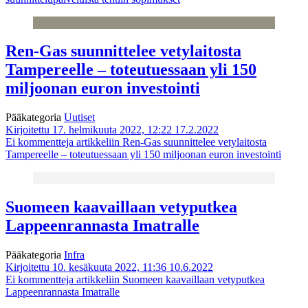
Ren-Gas suunnittelee vetylaitosta
Tampereelle – toteutuessaan yli 150
miljoonan euron investointi
Pääkategoria
Uutiset
Kirjoitettu 17. helmikuuta 2022, 12:22
17.2.2022
Ei kommentteja
artikkeliin Ren-Gas suunnittelee vetylaitosta
Tampereelle – toteutuessaan yli 150 miljoonan euron investointi
Suomeen kaavaillaan vetyputkea
Lappeenrannasta Imatralle
Pääkategoria
Infra
Kirjoitettu 10. kesäkuuta 2022, 11:36
10.6.2022
Ei kommentteja
artikkeliin Suomeen kaavaillaan vetyputkea
Lappeenrannasta Imatralle