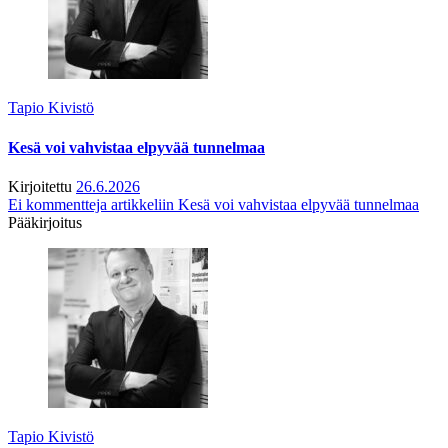
Tapio Kivistö
Kesä voi vahvistaa elpyvää tunnelmaa
Kirjoitettu
26.6.2026
Ei kommentteja
artikkeliin Kesä voi vahvistaa elpyvää tunnelmaa
Pääkirjoitus
Tapio Kivistö