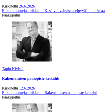
Kirjoitettu
26.6.2026
Ei kommentteja
artikkeliin Kesä voi vahvistaa elpyvää tunnelmaa
Pääkirjoitus
Tapio Kivistö
Rakentamisen painopiste keikahti
Kirjoitettu
12.6.2026
Ei kommentteja
artikkeliin Rakentamisen painopiste keikahti
Pääkirjoitus