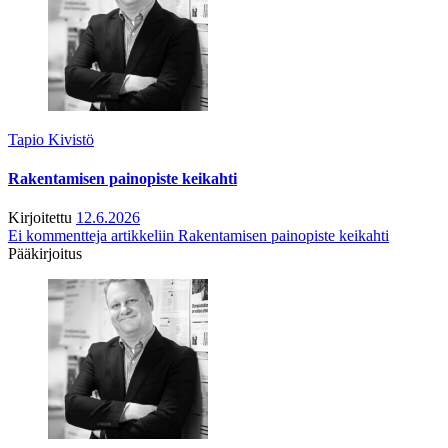
Tapio Kivistö
Rakentamisen painopiste keikahti
Kirjoitettu
12.6.2026
Ei kommentteja
artikkeliin Rakentamisen painopiste keikahti
Pääkirjoitus