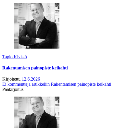
Tapio Kivistö
Rakentamisen painopiste keikahti
Kirjoitettu
12.6.2026
Ei kommentteja
artikkeliin Rakentamisen painopiste keikahti
Pääkirjoitus