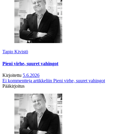
Tapio Kivistö
Pieni virhe, suuret vahingot
Kirjoitettu
5.6.2026
Ei kommentteja
artikkeliin Pieni virhe, suuret vahingot
Pääkirjoitus