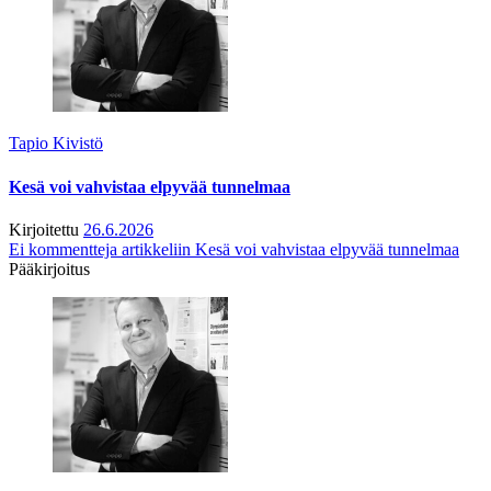
Tapio Kivistö
Kesä voi vahvistaa elpyvää tunnelmaa
Kirjoitettu
26.6.2026
Ei kommentteja
artikkeliin Kesä voi vahvistaa elpyvää tunnelmaa
Pääkirjoitus