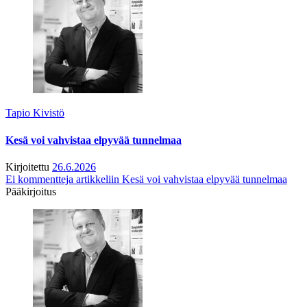
Tapio Kivistö
Kesä voi vahvistaa elpyvää tunnelmaa
Kirjoitettu
26.6.2026
Ei kommentteja
artikkeliin Kesä voi vahvistaa elpyvää tunnelmaa
Pääkirjoitus