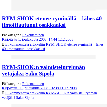
RYM-SHOK etenee ryminällä – lähes 40
ilmoittautunut osakkaaksi
Pääkategoria
Rakentaminen
Kirjoitettu 1. joulukuuta 2008, 14:44
1.12.2008
Ei kommentteja
artikkeliin RYM-SHOK etenee ryminällä – lähes
40 ilmoittautunut osakkaaksi
RYM-SHOK:n valmisteluryhmän
vetäjäksi Saku Sipola
Pääkategoria
Rakentaminen
Kirjoitettu 11. joulukuuta 2008, 16:38
11.12.2008
Ei kommentteja
artikkeliin RYM-SHOK:n valmisteluryhmän
vetäjäksi Saku Sipola