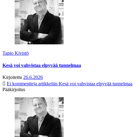
Tapio Kivistö
Kesä voi vahvistaa elpyvää tunnelmaa
Kirjoitettu
26.6.2026
Ei kommentteja
artikkeliin Kesä voi vahvistaa elpyvää tunnelmaa
Pääkirjoitus