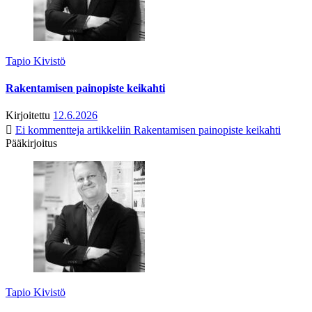
Tapio Kivistö
Rakentamisen painopiste keikahti
Kirjoitettu
12.6.2026
Ei kommentteja
artikkeliin Rakentamisen painopiste keikahti
Pääkirjoitus
Tapio Kivistö