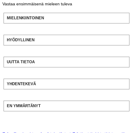
Vastaa ensimmäisenä mieleen tuleva
MIELENKIINTOINEN
HYÖDYLLINEN
UUTTA TIETOA
YHDENTEKEVÄ
EN YMMÄRTÄNYT