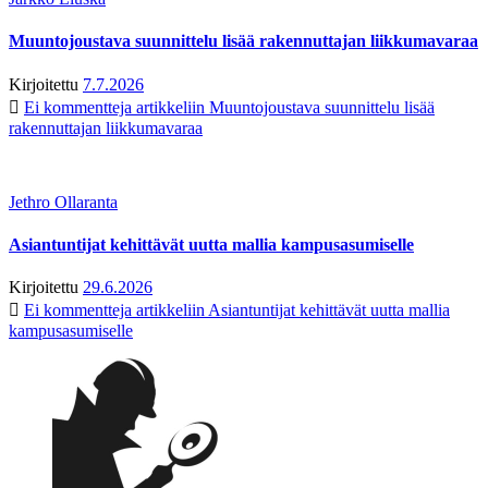
Muuntojoustava suunnittelu lisää rakennuttajan liikkumavaraa
Kirjoitettu
7.7.2026
Ei kommentteja
artikkeliin Muuntojoustava suunnittelu lisää
rakennuttajan liikkumavaraa
Jethro Ollaranta
Asiantuntijat kehittävät uutta mallia kampusasumiselle
Kirjoitettu
29.6.2026
Ei kommentteja
artikkeliin Asiantuntijat kehittävät uutta mallia
kampusasumiselle