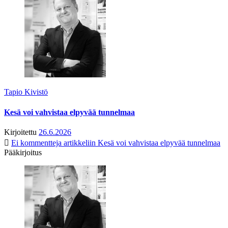
Tapio Kivistö
Kesä voi vahvistaa elpyvää tunnelmaa
Kirjoitettu
26.6.2026
Ei kommentteja
artikkeliin Kesä voi vahvistaa elpyvää tunnelmaa
Pääkirjoitus