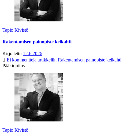
Tapio Kivistö
Rakentamisen painopiste keikahti
Kirjoitettu
12.6.2026
Ei kommentteja
artikkeliin Rakentamisen painopiste keikahti
Pääkirjoitus
Tapio Kivistö