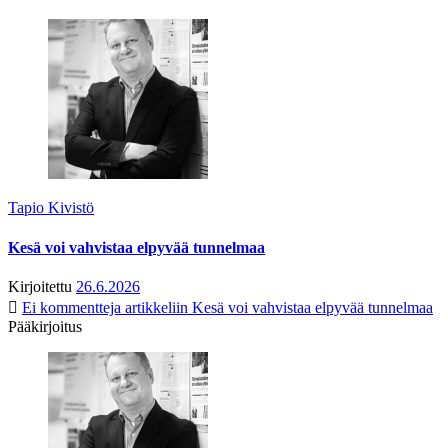
Tapio Kivistö
Kesä voi vahvistaa elpyvää tunnelmaa
Kirjoitettu
26.6.2026
Ei kommentteja
artikkeliin Kesä voi vahvistaa elpyvää tunnelmaa
Pääkirjoitus