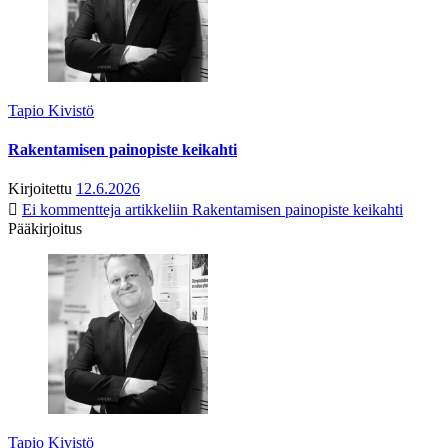
Tapio Kivistö
Rakentamisen painopiste keikahti
Kirjoitettu
12.6.2026
Ei kommentteja
artikkeliin Rakentamisen painopiste keikahti
Pääkirjoitus
Tapio Kivistö