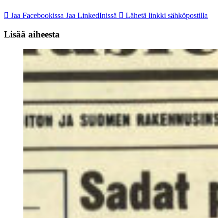
Jaa Facebookissa
Jaa LinkedInissä
Lähetä linkki sähköpostilla
Lisää aiheesta