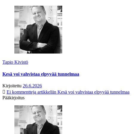
Tapio Kivistö
Kesä voi vahvistaa elpyvää tunnelmaa
Kirjoitettu
26.6.2026
Ei kommentteja
artikkeliin Kesä voi vahvistaa elpyvää tunnelmaa
Pääkirjoitus