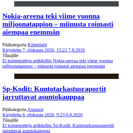
Nokia-areena teki viime vuonna
miljoonatappion – miinusta roimasti
aiempaa enemmän
Pääkategoria
Kiinteistöt
Kirjoitettu 7. elokuuta 2026, 15:22
7.8.2026
Tilaajille
Ei kommentteja
artikkeliin Nokia-areena teki viime vuonna
miljoonatappion – miinusta roimasti aiempaa enemmän
Sp-Kodit: Kuntotarkastusraportit
jarruttavat asuntokauppaa
Pääkategoria
Asunnot
Kirjoitettu 6. elokuuta 2026, 9:23
6.8.2026
Tilaajille
Ei kommentteja
artikkeliin Sp-Kodit: Kuntotarkastusraportit
jarruttavat asuntokauppaa