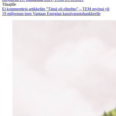
Tilaajille
Ei kommentteja
artikkeliin ”Tämä oli elinehto” – TEM myönsi yli
19 miljoonan tuen Vantaan Energian kausivarastohankkeelle