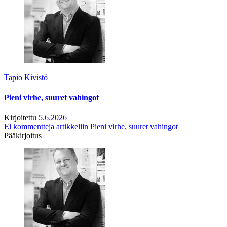
Tapio Kivistö
Pieni virhe, suuret vahingot
Kirjoitettu
5.6.2026
Ei kommentteja
artikkeliin Pieni virhe, suuret vahingot
Pääkirjoitus