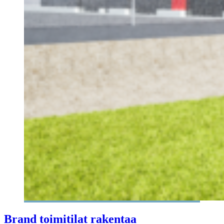
Brand toimitilat rakentaa