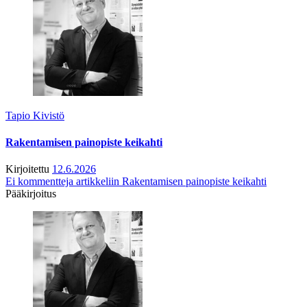
Tapio Kivistö
Rakentamisen painopiste keikahti
Kirjoitettu
12.6.2026
Ei kommentteja
artikkeliin Rakentamisen painopiste keikahti
Pääkirjoitus