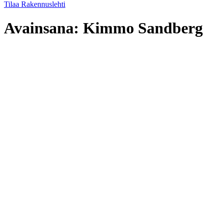
Tilaa Rakennuslehti
Avainsana:
Kimmo Sandberg