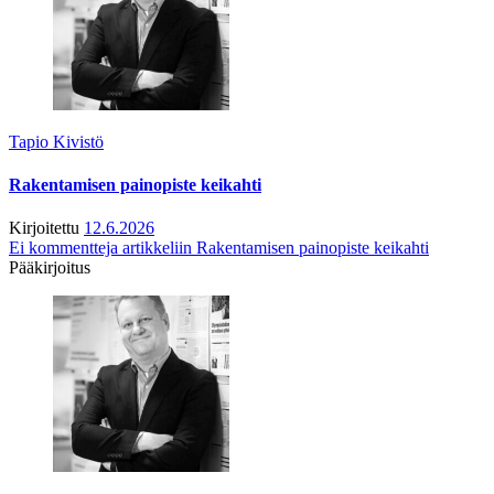
Tapio Kivistö
Rakentamisen painopiste keikahti
Kirjoitettu
12.6.2026
Ei kommentteja
artikkeliin Rakentamisen painopiste keikahti
Pääkirjoitus