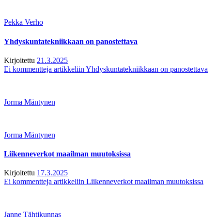
Pekka Verho
Yhdyskuntatekniikkaan on panostettava
Kirjoitettu
21.3.2025
Ei kommentteja
artikkeliin Yhdyskuntatekniikkaan on panostettava
Jorma Mäntynen
Jorma Mäntynen
Liikenneverkot maailman muutoksissa
Kirjoitettu
17.3.2025
Ei kommentteja
artikkeliin Liikenneverkot maailman muutoksissa
Janne Tähtikunnas