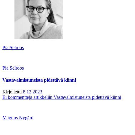
Pia Selroos
Pia Selroos
Vastavalmistuneista pidettävä kiinni
Kirjoitettu
8.12.2023
Ei kommentteja
artikkeliin Vastavalmistuneista pidettävä kiinni
Magnus Nygård