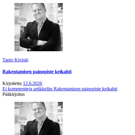
Tapio Kivistö
Rakentamisen painopiste keikahti
Kirjoitettu
12.6.2026
Ei kommentteja
artikkeliin Rakentamisen painopiste keikahti
Pääkirjoitus