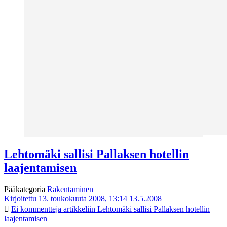
Lehtomäki sallisi Pallaksen hotellin
laajentamisen
Pääkategoria
Rakentaminen
Kirjoitettu 13. toukokuuta 2008, 13:14
13.5.2008
Ei kommentteja
artikkeliin Lehtomäki sallisi Pallaksen hotellin
laajentamisen