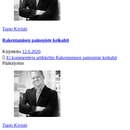
Tapio Kivistö
Rakentamisen painopiste keikahti
Kirjoitettu
12.6.2026
Ei kommentteja
artikkeliin Rakentamisen painopiste keikahti
Pääkirjoitus
Tapio Kivistö