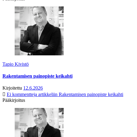
Tapio Kivistö
Rakentamisen painopiste keikahti
Kirjoitettu
12.6.2026
Ei kommentteja
artikkeliin Rakentamisen painopiste keikahti
Pääkirjoitus