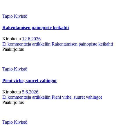
Tapio Kivistö
Rakentamisen painopiste keikahti
Kirjoitettu
12.6.2026
Ei kommentteja
artikkeliin Rakentamisen painopiste keikahti
Pääkirjoitus
Tapio Kivistö
Pieni virhe, suuret vahingot
Kirjoitettu
5.6.2026
Ei kommentteja
artikkeliin Pieni virhe, suuret vahingot
Pääkirjoitus
Tapio Kivistö