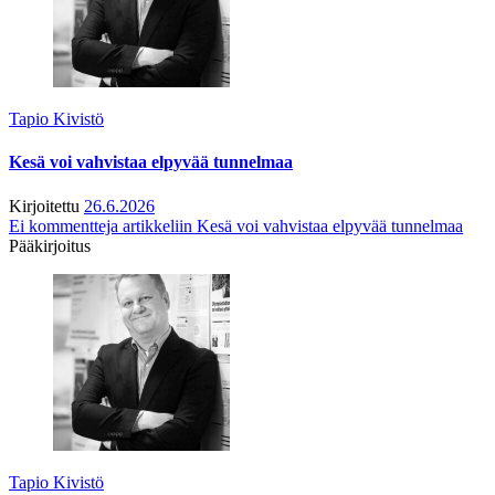
Tapio Kivistö
Kesä voi vahvistaa elpyvää tunnelmaa
Kirjoitettu
26.6.2026
Ei kommentteja
artikkeliin Kesä voi vahvistaa elpyvää tunnelmaa
Pääkirjoitus
Tapio Kivistö