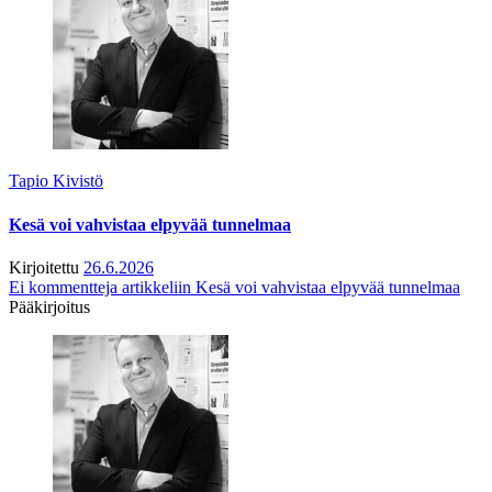
Tapio Kivistö
Kesä voi vahvistaa elpyvää tunnelmaa
Kirjoitettu
26.6.2026
Ei kommentteja
artikkeliin Kesä voi vahvistaa elpyvää tunnelmaa
Pääkirjoitus