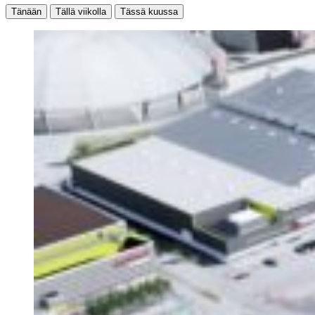
Tänään
Tällä viikolla
Tässä kuussa