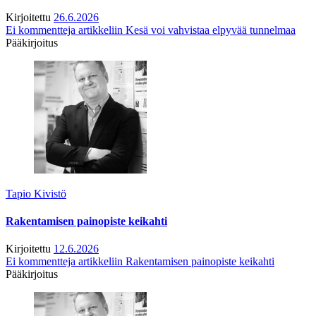
Kirjoitettu
26.6.2026
Ei kommentteja
artikkeliin Kesä voi vahvistaa elpyvää tunnelmaa
Pääkirjoitus
Tapio Kivistö
Rakentamisen painopiste keikahti
Kirjoitettu
12.6.2026
Ei kommentteja
artikkeliin Rakentamisen painopiste keikahti
Pääkirjoitus