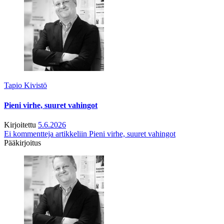
Tapio Kivistö
Pieni virhe, suuret vahingot
Kirjoitettu
5.6.2026
Ei kommentteja
artikkeliin Pieni virhe, suuret vahingot
Pääkirjoitus