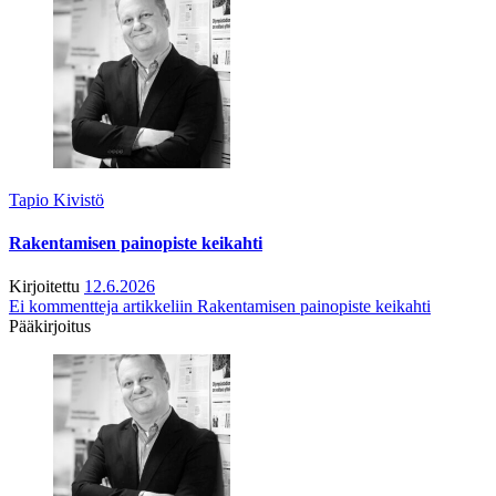
Tapio Kivistö
Rakentamisen painopiste keikahti
Kirjoitettu
12.6.2026
Ei kommentteja
artikkeliin Rakentamisen painopiste keikahti
Pääkirjoitus