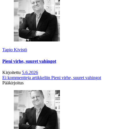
Tapio Kivistö
Pieni virhe, suuret vahingot
Kirjoitettu
5.6.2026
Ei kommentteja
artikkeliin Pieni virhe, suuret vahingot
Pääkirjoitus