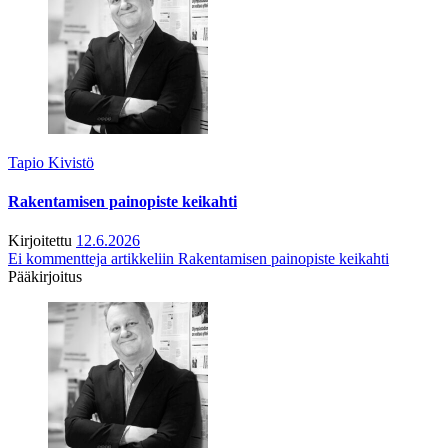
Tapio Kivistö
Rakentamisen painopiste keikahti
Kirjoitettu
12.6.2026
Ei kommentteja
artikkeliin Rakentamisen painopiste keikahti
Pääkirjoitus