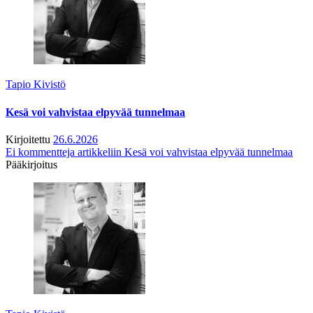
Tapio Kivistö
Kesä voi vahvistaa elpyvää tunnelmaa
Kirjoitettu
26.6.2026
Ei kommentteja
artikkeliin Kesä voi vahvistaa elpyvää tunnelmaa
Pääkirjoitus