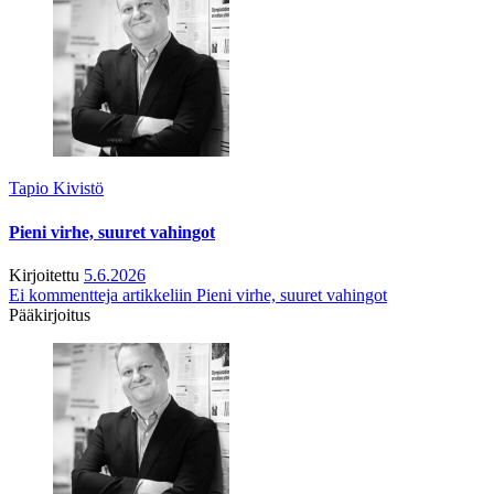
Tapio Kivistö
Pieni virhe, suuret vahingot
Kirjoitettu
5.6.2026
Ei kommentteja
artikkeliin Pieni virhe, suuret vahingot
Pääkirjoitus